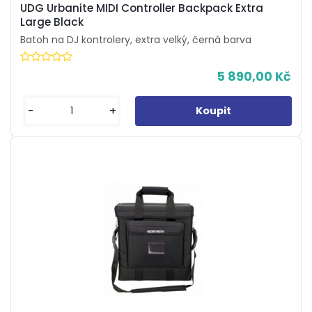
UDG Urbanite MIDI Controller Backpack Extra
Large Black
Batoh na DJ kontrolery, extra velký, černá barva
5 890,00 Kč
-
+