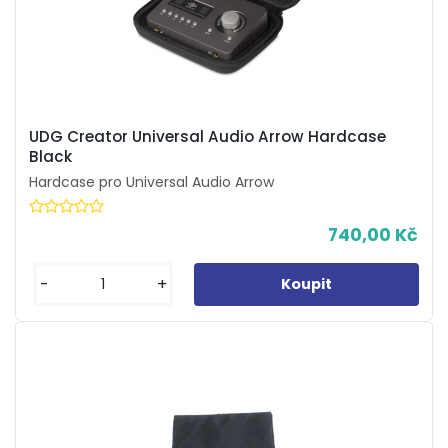
UDG Creator Universal Audio Arrow Hardcase
Black
Hardcase pro Universal Audio Arrow
740,00 Kč
-
+