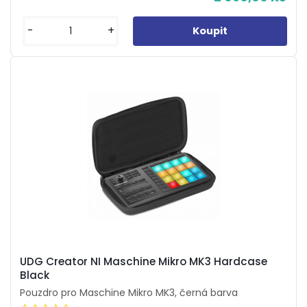
-
+
UDG Creator NI Maschine Mikro MK3 Hardcase
Black
Pouzdro pro Maschine Mikro MK3, černá barva