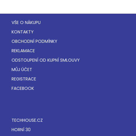
VŠE O NÁKUPU
KONTAKTY
OBCHODNÍ PODMÍNKY
REKLAMACE
ODSTOUPENÍ OD KUPNÍ SMLOUVY
MŮJ ÚČET
REGISTRACE
FACEBOOK
TECHHOUSE.CZ
HORNÍ 30