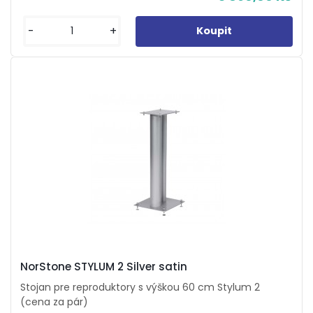
-
+
NorStone STYLUM 2 Silver satin
Stojan pre reproduktory s výškou 60 cm Stylum 2
(cena za pár)