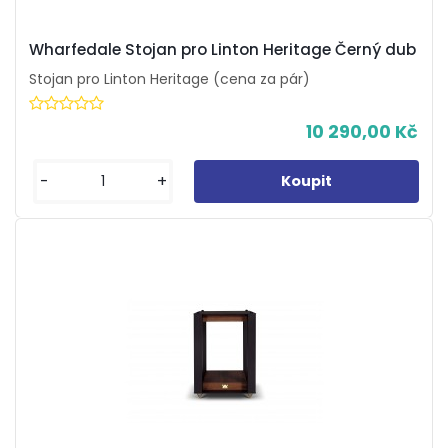
Wharfedale Stojan pro Linton Heritage Černý dub
Stojan pro Linton Heritage (cena za pár)
10 290,00 Kč
-
+