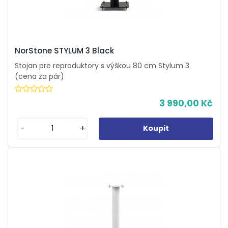
NorStone STYLUM 3 Black
Stojan pre reproduktory s výškou 80 cm Stylum 3
(cena za pár)
3 990,00 Kč
-
+