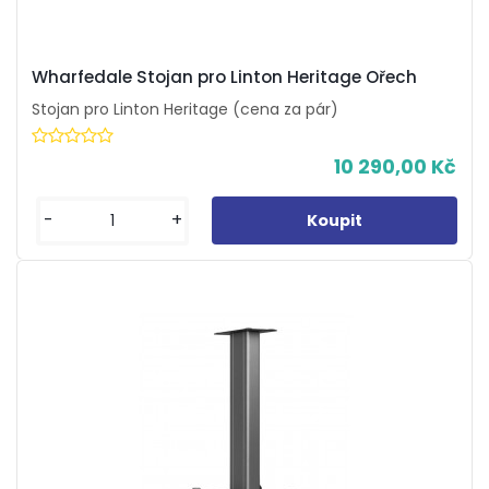
Wharfedale Stojan pro Linton Heritage Ořech
Stojan pro Linton Heritage (cena za pár)
10 290,00 Kč
-
+