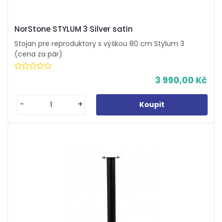
NorStone STYLUM 3 Silver satin
Stojan pre reproduktory s výškou 80 cm Stylum 3
(cena za pár)
3 990,00 Kč
-
+