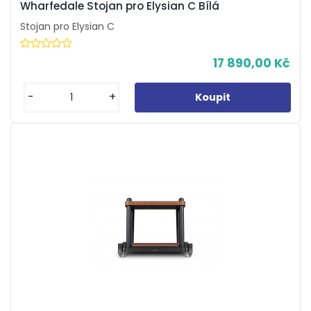
Wharfedale Stojan pro Elysian C Bílá
Stojan pro Elysian C
17 890,00 Kč
-
+