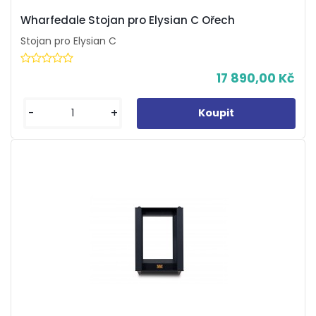
Wharfedale Stojan pro Elysian C Ořech
Stojan pro Elysian C
17 890,00 Kč
-
+