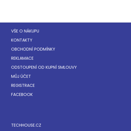
VŠE O NÁKUPU
KONTAKTY
OBCHODNÍ PODMÍNKY
REKLAMACE
ODSTOUPENÍ OD KUPNÍ SMLOUVY
MŮJ ÚČET
REGISTRACE
FACEBOOK
TECHHOUSE.CZ