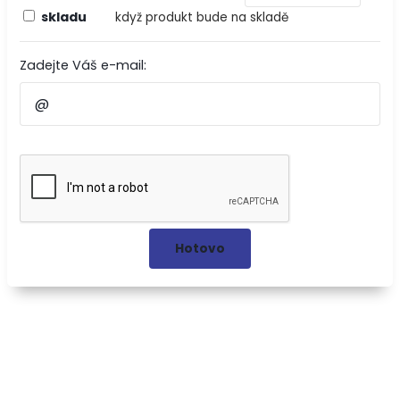
skladu
když produkt bude na skladě
Zadejte Váš e-mail: