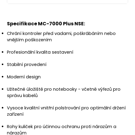
Specifikace MC-7000 Plus NSE:
Chrání kontroler před vadami, poškrábáním nebo
vnějším poškozením
Profesionální kvalita sestavení
Stabilní provedení
Moderní design
Užitečné úložiště pro notebooky - včetně výřezů pro
správu kabelů
Vysoce kvalitní vnitřní polstrování pro optimální držení
zařízení
Rohy kuliček pro účinnou ochranu proti nárazům a
nárazům