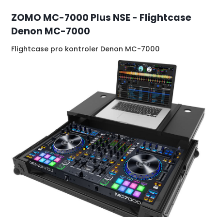
ZOMO MC-7000 Plus NSE - Flightcase
Denon MC-7000
Flightcase pro kontroler Denon MC-7000