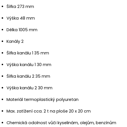
Šířka 273 mm
Výška 48 mm
Délka 1005 mm
Kanály 2
Šířka kanálu 1 35 mm
Výška kanálu 1 30 mm
Šířka kanálu 2 35 mm
Výška kanálu 2 30 mm
Materiál termoplastický polyuretan
Max. zatížení cca. 2 t na ploše 20 x 20 cm
Chemická odolnost vůči kyselinám, olejům, benzínům