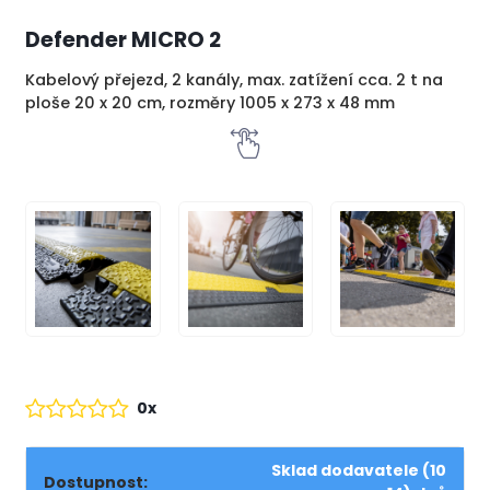
Defender MICRO 2
Kabelový přejezd, 2 kanály, max. zatížení cca. 2 t na
ploše 20 x 20 cm, rozměry 1005 x 273 x 48 mm
0x
Sklad dodavatele (10
Dostupnost: