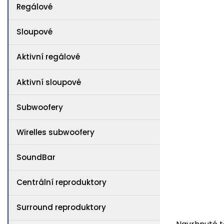
Regálové
Sloupové
Aktivní regálové
Aktivní sloupové
Subwoofery
Wirelles subwoofery
SoundBar
Centrální reproduktory
Surround reproduktory