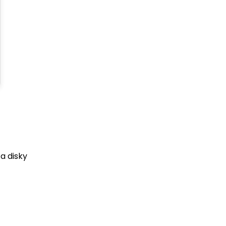
a disky