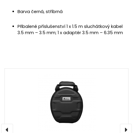
Barva černá, stříbrná
Přibalené příslušenství 1 x 1.5 m sluchátkový kabel
3.5 mm – 3.5 mm; 1 x adaptér 3.5 mm – 6.35 mm